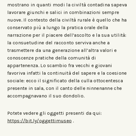
mostrano in quanti modi la civiltà contadina sapeva
lavorare giunchi e salici in combinazioni sempre
nuove. Il contesto della civiltà rurale è quello che ha
conservato più a lungo la pratica orale della
narrazione per il piacere dell’ascolto e la sua utilità:
la consuetudine del racconto serviva anche a
trasmettere da una generazione all’altra valori e
conoscenze pratiche della comunità di
appartenenza. Lo scambio fra vecchi e giovani
favoriva infatti la continuità del sapere e la coesione
sociale: ecco il significato della culla ottocentesca
presente in sala, con il canto delle ninnenanne che
accompagnavano il suo dondolio.
Potete vedere gli oggetti presenti da qui:
https://bit.ly/oggettimuseo
.