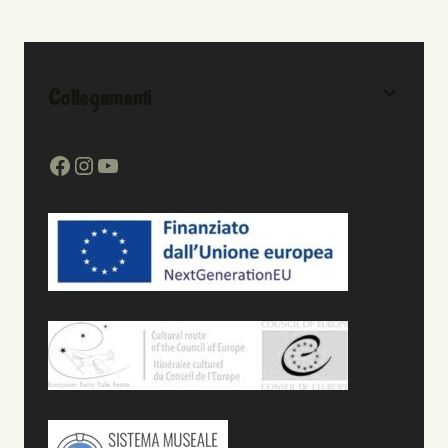
Collegamenti