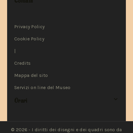
Contatti
Privacy Policy
Cookie Policy
|
Credits
Mappa del sito
Servizi on line del Museo
Orari
© 2026 - I diritti dei disegni e dei quadri sono da