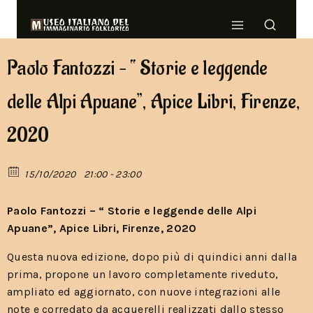
Paolo Fantozzi – “ Storie e leggende
delle Alpi Apuane”, Apice Libri, Firenze,
2020
15/10/2020
21:00 - 23:00
Paolo Fantozzi – “ Storie e leggende delle Alpi
Apuane”, Apice Libri, Firenze, 2020
Questa nuova edizione, dopo più di quindici anni dalla
prima, propone un lavoro completamente riveduto,
ampliato ed aggiornato, con nuove integrazioni alle
note e corredato da acquerelli realizzati dallo stesso