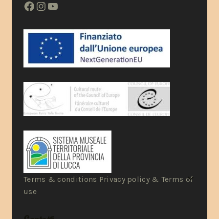
Terms & conditions Privacy policy & Terms of
use