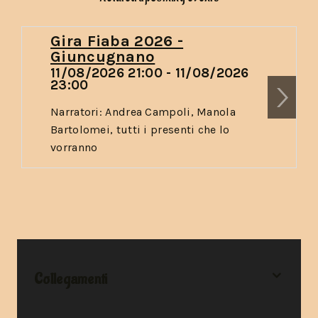
Gira Fiaba 2026 -
Giuncugnano
11/08/2026 21:00 - 11/08/2026
23:00
Narratori: Andrea Campoli, Manola
Bartolomei, tutti i presenti che lo
vorranno
Collegamenti