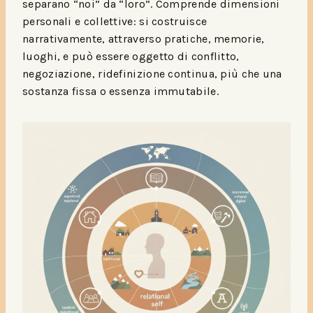
separano “noi” da “loro”. Comprende dimensioni
personali e collettive: si costruisce
narrativamente, attraverso pratiche, memorie,
luoghi, e può essere oggetto di conflitto,
negoziazione, ridefinizione continua, più che una
sostanza fissa o essenza immutabile.