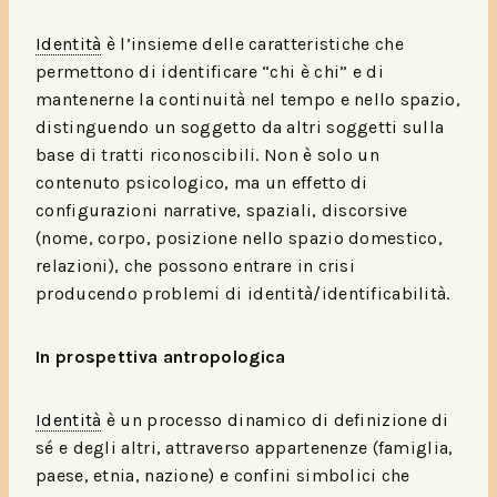
Identità
è l’insieme delle caratteristiche che
permettono di identificare “chi è chi” e di
mantenerne la continuità nel tempo e nello spazio,
distinguendo un soggetto da altri soggetti sulla
base di tratti riconoscibili. Non è solo un
contenuto psicologico, ma un effetto di
configurazioni narrative, spaziali, discorsive
(nome, corpo, posizione nello spazio domestico,
relazioni), che possono entrare in crisi
producendo problemi di identità/identificabilità.​​
In prospettiva antropologica
Identità
è un processo dinamico di definizione di
sé e degli altri, attraverso appartenenze (famiglia,
paese, etnia, nazione) e confini simbolici che