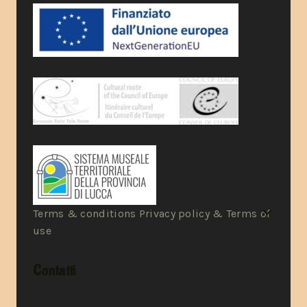
Terms & conditions Privacy policy & Terms of
use
Contatti