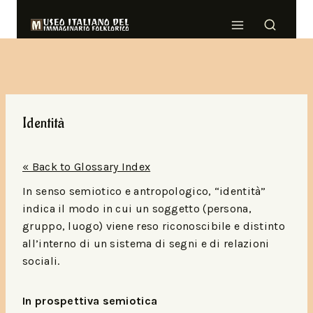
Identità
« Back to Glossary Index
In senso semiotico e antropologico, “identità”
indica il modo in cui un soggetto (persona,
gruppo, luogo) viene reso riconoscibile e distinto
all’interno di un sistema di segni e di relazioni
sociali.​​
In prospettiva semiotica