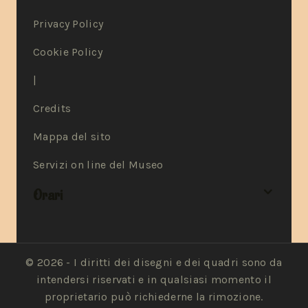
Privacy Policy
Cookie Policy
|
Credits
Mappa del sito
Servizi on line del Museo
Orari
© 2026 - I diritti dei disegni e dei quadri sono da
intendersi riservati e in qualsiasi momento il
proprietario può richiederne la rimozione.